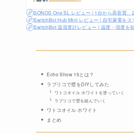
SONOS One SL レビュー | 1台から高
SwitchBot Hub Mini レビュー | 
SwitchBot 温湿度計レビュー | 温度・
Echo Show 15とは？
ラブリコで壁をDIYしてみた
ワトコオイル ホワイトを塗っていく
ラブリコで壁を組んでいく
ワトコオイル ホワイト
まとめ