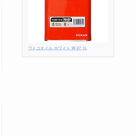
ワトコオイル ホワイト W-07 1L