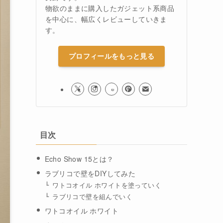
物欲のままに購入したガジェット系商品
を中心に、幅広くレビューしていきま
す。
プロフィールをもっと見る
目次
Echo Show 15とは？
ラブリコで壁をDIYしてみた
ワトコオイル ホワイトを塗っていく
ラブリコで壁を組んでいく
ワトコオイル ホワイト