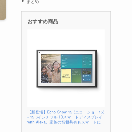
まとめ
おすすめ商品
【新登場】Echo Show 15 (エコーショー15)
- 15.6インチフルHDスマートディスプレイ
with Alexa、家族の情報共有もスマートに