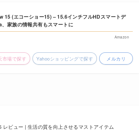
w 15 (エコーショー15) – 15.6インチフルHDスマートデ
lexa、家族の情報共有もスマートに
Amazon
天市場で探す
Yahooショッピングで探す
メルカリ
how 5 レビュー | 生活の質を向上させるマストアイテム