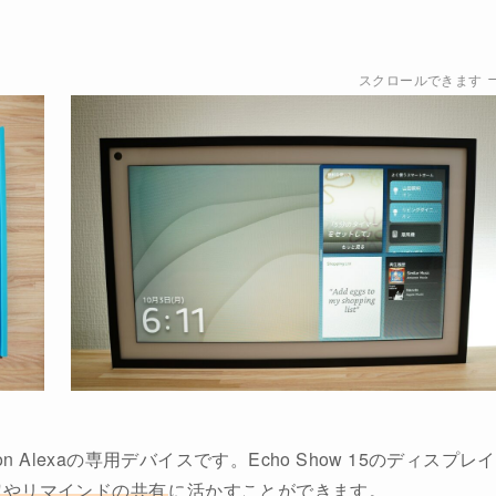
スクロールできます
n Alexaの専用デバイスです。Echo Show 15のディスプレイ
定やリマインドの共有
に活かすことができます。