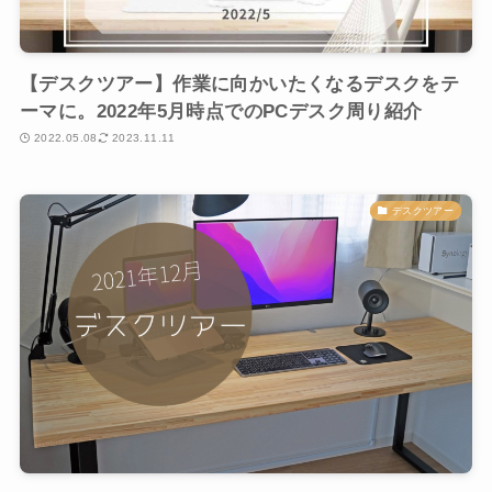
【デスクツアー】作業に向かいたくなるデスクをテ
ーマに。2022年5月時点でのPCデスク周り紹介
2022.05.08
2023.11.11
デスクツアー