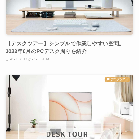
【デスクツアー】シンプルで作業しやすい空間。
2023年6月のPCデスク周りを紹介
2023.06.17
2025.01.14
デスクツアー