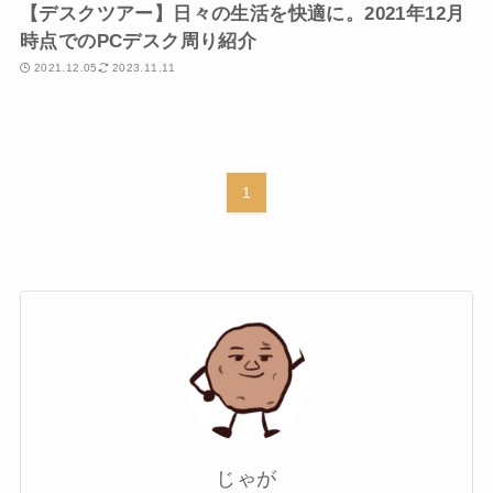
【デスクツアー】日々の生活を快適に。2021年12月
時点でのPCデスク周り紹介
2021.12.05
2023.11.11
1
じゃが