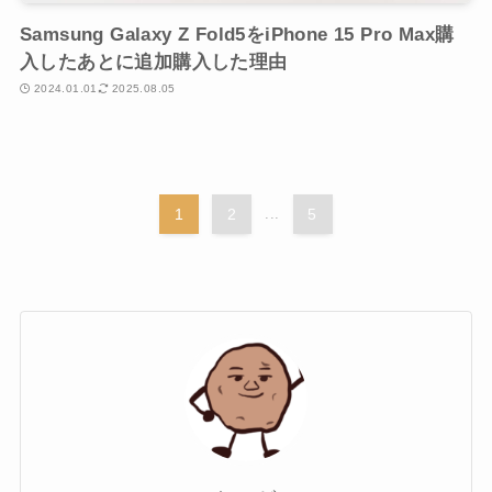
Samsung Galaxy Z Fold5をiPhone 15 Pro Max購
入したあとに追加購入した理由
2024.01.01
2025.08.05
1
2
...
5