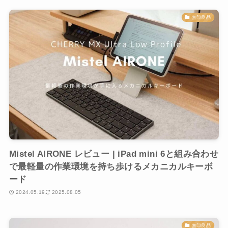
無印良品
Mistel AIRONE レビュー | iPad mini 6と組み合わせ
で最軽量の作業環境を持ち歩けるメカニカルキーボ
ード
2024.05.19
2025.08.05
無印良品