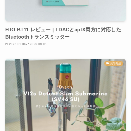
FIIO BT11 レビュー | LDACとaptX両方に対応した
Bluetoothトランスミッター
2025.01.06
2025.08.05
無印良品