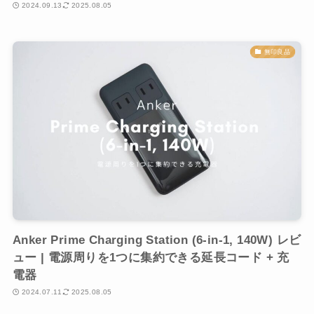
2024.09.13
2025.08.05
無印良品
Anker Prime Charging Station (6-in-1, 140W) レビ
ュー | 電源周りを1つに集約できる延長コード + 充
電器
2024.07.11
2025.08.05