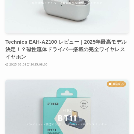
Technics EAH-AZ100 レビュー | 2025年最高モデル
決定！？磁性流体ドライバー搭載の完全ワイヤレス
イヤホン
2025.02.08
2025.08.05
無印良品