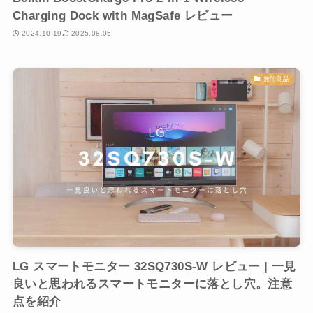
Charging Dock with MagSafe レビュー
2024.10.19
2025.08.05
無印良品
LG スマートモニター 32SQ730S-W レビュー | 一見
良いと思われるスマートモニターに落とし穴。注意
点を紹介