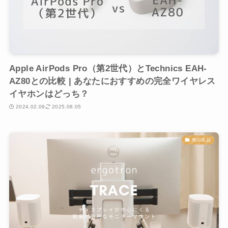
Apple AirPods Pro（第2世代）とTechnics EAH-
AZ80との比較 | あなたにおすすめの完全ワイヤレス
イヤホンはどっち？
2024.02.09
2025.08.05
無印良品