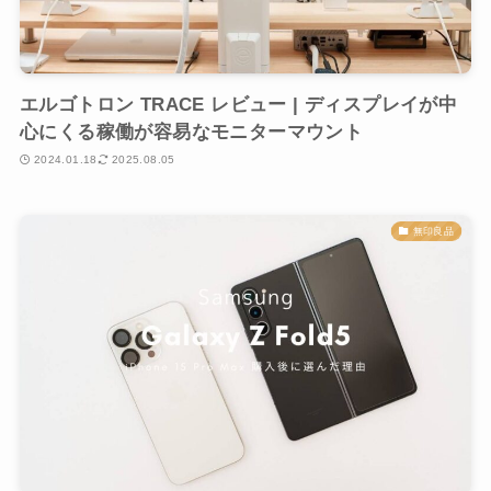
エルゴトロン TRACE レビュー | ディスプレイが中
心にくる稼働が容易なモニターマウント
2024.01.18
2025.08.05
無印良品