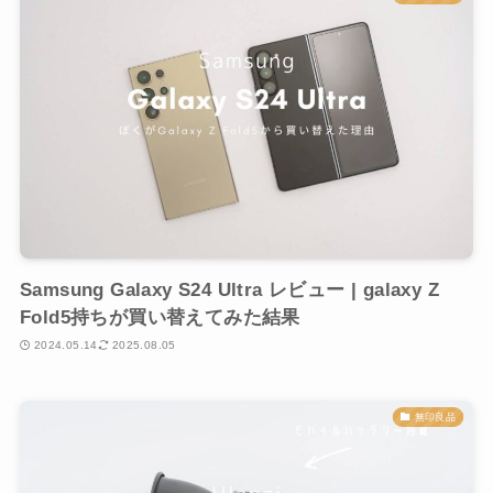
Samsung Galaxy S24 Ultra レビュー | galaxy Z
Fold5持ちが買い替えてみた結果
2024.05.14
2025.08.05
無印良品