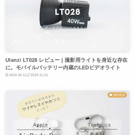
Ulanzi LT028 レビュー | 撮影用ライトを身近な存在
に。モバイルバッテリー内蔵のLEDビデオライト
2024.02.11
2025.11.21
無印良品