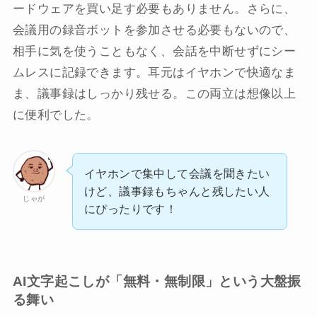
ードウェアを買い足す必要もありません。さらに、
会議用の録音ボットを参加させる必要もないので、
相手に気を使うこともなく、会話を中断せずにシー
ムレスに記録できます。耳元はイヤホンで快適なま
ま、議事録はしっかり残せる。この両立は想像以上
に便利でした。
イヤホンで集中して会議を聞きたい
けど、議事録もちゃんと残したい人
じゃが
にぴったりです！
AI文字起こしが「無料・無制限」という大盤振
る舞い