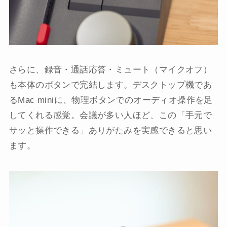
さらに、録音・通話応答・ミュート（マイクオフ）
も本体のボタンで完結します。デスクトップ機であ
るMac miniに、物理ボタンでのオーディオ操作を足
してくれる感覚。会議が多い人ほど、この「手元で
サッと操作できる」ありがたみを実感できると思い
ます。