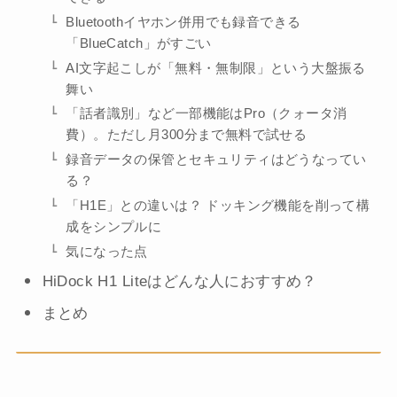
Bluetoothイヤホン併用でも録音できる
「BlueCatch」がすごい
AI文字起こしが「無料・無制限」という大盤振る
舞い
「話者識別」など一部機能はPro（クォータ消
費）。ただし月300分まで無料で試せる
録音データの保管とセキュリティはどうなってい
る？
「H1E」との違いは？ ドッキング機能を削って構
成をシンプルに
気になった点
HiDock H1 Liteはどんな人におすすめ？
まとめ