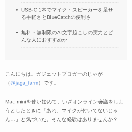
USB-C 1本でマイク・スピーカーを足せ
る手軽さとBlueCatchの便利さ
無料・無制限のAI文字起こしの実力とど
んな人におすすめか
こんにちは。ガジェットブロガーのじゃが
（
@jaga_farm
）です。
Mac miniを使い始めて、いざオンライン会議をしよ
うとしたときに「あれ、マイクが付いてないじゃ
ん…」と気づいた。そんな経験はありませんか？