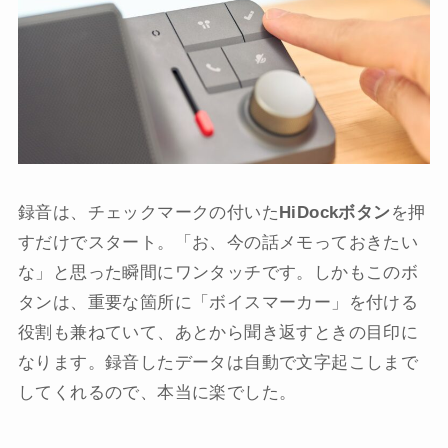
録音は、チェックマークの付いた
HiDockボタン
を押
すだけでスタート。「お、今の話メモっておきたい
な」と思った瞬間にワンタッチです。しかもこのボ
タンは、重要な箇所に「ボイスマーカー」を付ける
役割も兼ねていて、あとから聞き返すときの目印に
なります。録音したデータは自動で文字起こしまで
してくれるので、本当に楽でした。