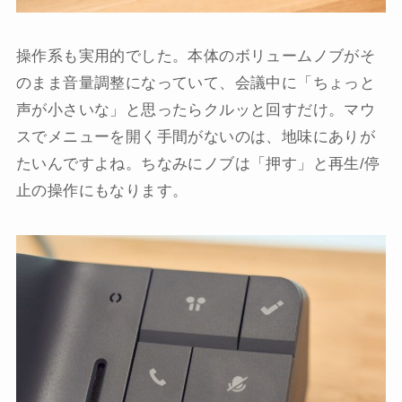
操作系も実用的でした。本体のボリュームノブがそ
のまま音量調整になっていて、会議中に「ちょっと
声が小さいな」と思ったらクルッと回すだけ。マウ
スでメニューを開く手間がないのは、地味にありが
たいんですよね。ちなみにノブは「押す」と再生/停
止の操作にもなります。