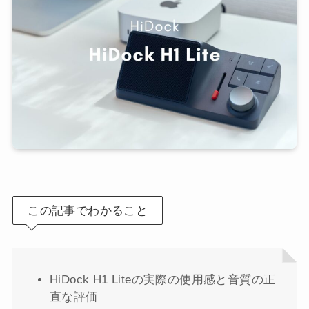
この記事でわかること
HiDock H1 Liteの実際の使用感と音質の正
直な評価