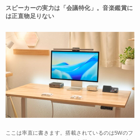
スピーカーの実力は「会議特化」。音楽鑑賞に
は正直物足りない
ここは率直に書きます。搭載されているのは5Wのフ