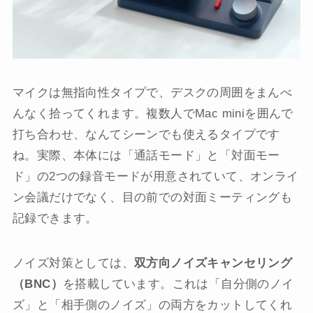
マイクは無指向性タイプで、デスクの周囲をまんべ
んなく拾ってくれます。複数人でMac miniを囲んで
打ち合わせ、なんてシーンでも使えるタイプです
ね。実際、本体には「通話モード」と「対面モー
ド」の2つの録音モードが用意されていて、オンライ
ン会議だけでなく、目の前での対面ミーティングも
記録できます。
ノイズ対策としては、
双方向ノイズキャンセリング
（BNC）
を搭載しています。これは「自分側のノイ
ズ」と「相手側のノイズ」の両方をカットしてくれ