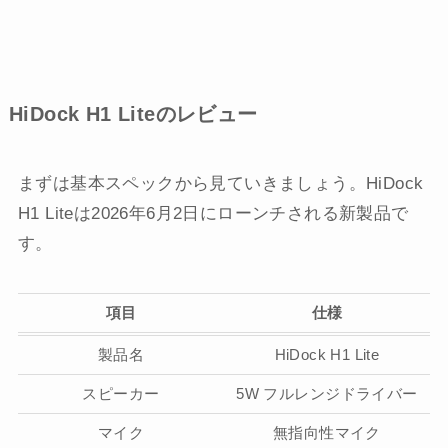
HiDock H1 Liteのレビュー
まずは基本スペックから見ていきましょう。HiDock
H1 Liteは2026年6月2日にローンチされる新製品で
す。
項目
仕様
製品名
HiDock H1 Lite
スピーカー
5W フルレンジドライバー
マイク
無指向性マイク