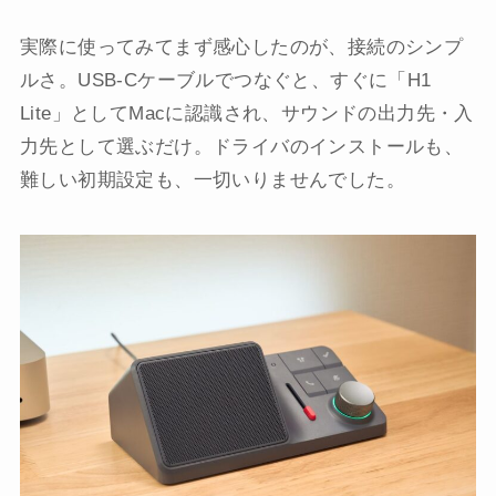
実際に使ってみてまず感心したのが、接続のシンプ
ルさ。USB-Cケーブルでつなぐと、すぐに「H1
Lite」としてMacに認識され、サウンドの出力先・入
力先として選ぶだけ。ドライバのインストールも、
難しい初期設定も、一切いりませんでした。