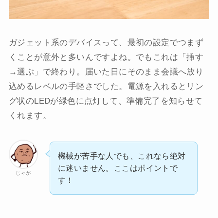
ガジェット系のデバイスって、最初の設定でつまず
くことが意外と多いんですよね。でもこれは「挿す
→選ぶ」で終わり。届いた日にそのまま会議へ放り
込めるレベルの手軽さでした。電源を入れるとリン
グ状のLEDが緑色に点灯して、準備完了を知らせて
くれます。
機械が苦手な人でも、これなら絶対
に迷いません。ここはポイントで
じゃが
す！