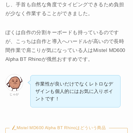
し、手首も自然な角度でタイピングできるため負担
が少なく作業することができました。
ぼくは自作の分割キーボードも持っているのです
が、こっちは自作と導入へハードルが高いので長時
間作業で肩こりが気になっている人はMistel MD600
Alpha BT Rhinoが俄然おすすめです。
作業性が良いだけでなくレトロなデ
ザインも個人的にはお気に入りポイ
じゃが
ントです！
Mistel MD600 Alpha BT Rhinoはどういう商品