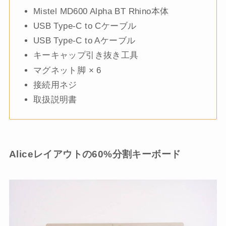
Mistel MD600 Alpha BT Rhino本体
USB Type-C to Cケーブル
USB Type-C to Aケーブル
キーキャップ引き抜き工具
マグネット脚 × 6
接続用ネジ
取扱説明書
Aliceレイアウトの60%分割キーボード