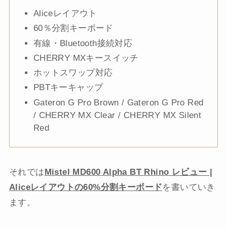
Aliceレイアウト
60％分割キーボード
有線・Bluetooth接続対応
CHERRY MXキースイッチ
ホットスワップ対応
PBTキーキャップ
Gateron G Pro Brown / Gateron G Pro Red
/ CHERRY MX Clear / CHERRY MX Silent
Red
それでは
Mistel MD600 Alpha BT Rhino レビュー |
Aliceレイアウトの60%分割キーボード
を書いていき
ます。