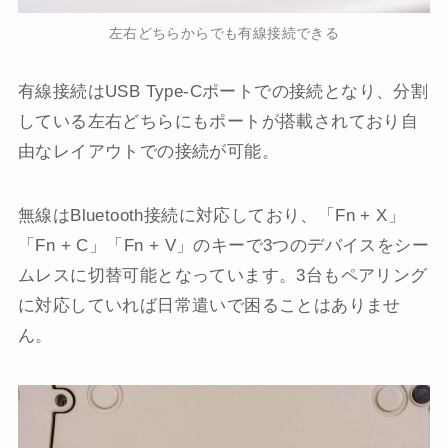
左右どちらからでも有線接続できる
有線接続はUSB Type-Cポートでの接続となり、分割
している左右どちらにもポートが搭載されており自
由なレイアウトでの接続が可能。
無線はBluetooth接続に対応しており、「Fn + X」
「Fn + C」「Fn + V」のキーで3つのデバイスをシー
ムレスに切替可能となっています。3台もペアリング
に対応していれば日常遣いで困ることはありませ
ん。