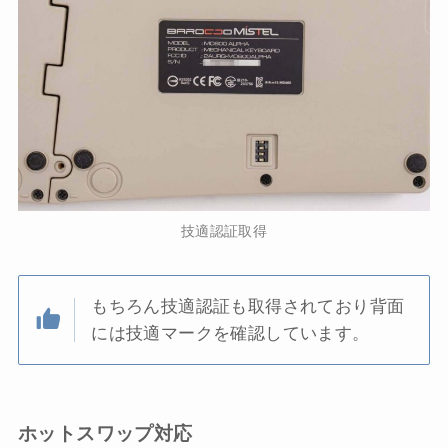
技適認証取得
もちろん技適認証も取得されており背面
には技適マークを確認しています。
ホットスワップ対応