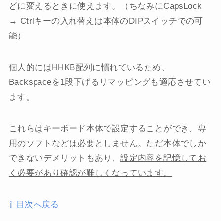
どに変えるときに使えます。（ちなみにCapsLock
→ Ctrlキーの入れ替えは本体のDIPスイッチでの可
能）
個人的にはHHKB配列に慣れているため、
Backspaceを1段下げるリマッピングも適応させてい
ます。
これらはキーボード本体で設定することができ、専
用のソフトなどは必要としません。ただ本体でしか
できないデメリットもあり、
設定内容を記憶してお
く必要があり確認が難しくなっています。
⇧ 目次へ戻る