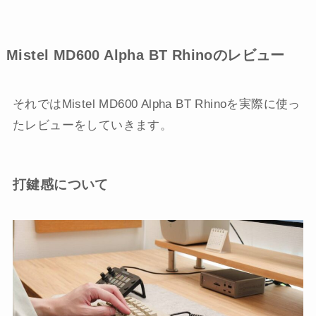
Mistel MD600 Alpha BT Rhino
のレビュー
それではMistel MD600 Alpha BT Rhinoを実際に使っ
たレビューをしていきます。
打鍵感について