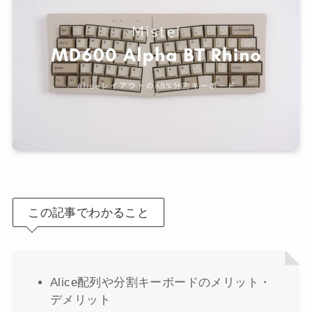
この記事でわかること
Alice配列や分割キーボードのメリット・
デメリット