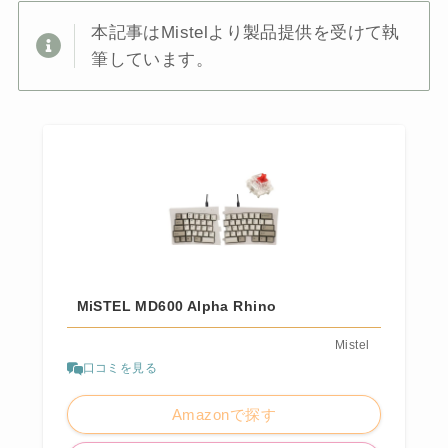
本記事はMistelより製品提供を受けて執
筆しています。
MiSTEL MD600 Alpha Rhino
Mistel
口コミを見る
Amazonで探す