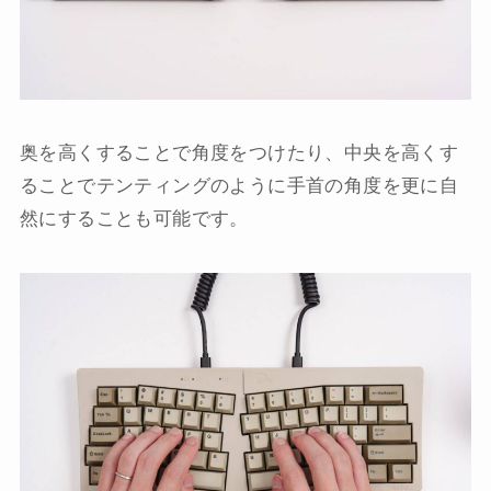
奥を高くすることで角度をつけたり、中央を高くす
ることでテンティングのように手首の角度を更に自
然にすることも可能です。