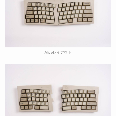
Aliceレイアウト