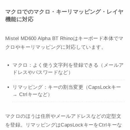
マクロでのマクロ・キーリマッピング・レイヤ
機能に対応
Mistel MD600 Alpha BT Rhinoはキーボード本体でマ
クロやキーリマッピングに対応しています。
マクロ：よく使う文字列を登録できる（メールア
ドレスやパスワードなど）
リマッピング：キーの割当変更（CapsLockキー
→ Ctrlキーなど）
マクロのほうは住所やメールアドレスなどの定型文
を登録。リマッピングはCapsLockキーをCtrlキーな