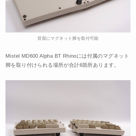
背面にマグネット脚を取付可能
Mistel MD600 Alpha BT Rhinoには付属のマグネット
脚を取り付けられる場所が合計6箇所あります。