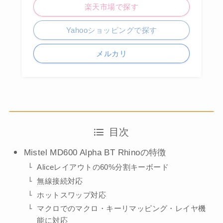
楽天市場で探す
Yahooショッピングで探す
メルカリ
目次
Mistel MD600 Alpha BT Rhinoの特徴
Aliceレイアウトの60%分割キーボード
無線接続対応
ホットスワップ対応
マクロでのマクロ・キーリマッピング・レイヤ機
能に対応