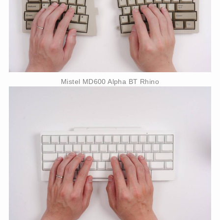
Mistel MD600 Alpha BT Rhino