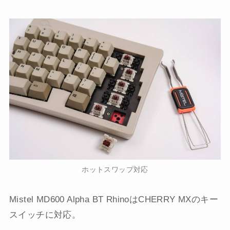
ホットスワップ対応
Mistel MD600 Alpha BT RhinoはCHERRY MXのキー
スイッチに対応。