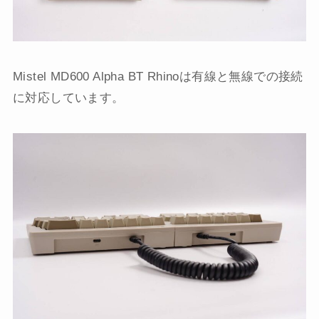
Mistel MD600 Alpha BT Rhinoは有線と無線での接続
に対応しています。