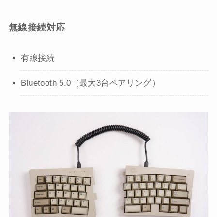
無線接続対応
有線接続
Bluetooth 5.0（最大3台ペアリング）