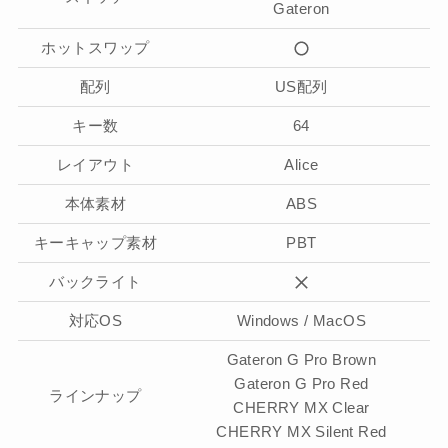
Gateron
ホットスワップ
配列
US配列
キー数
64
レイアウト
Alice
本体素材
ABS
キーキャップ素材
PBT
バックライト
対応OS
Windows / MacOS
Gateron G Pro Brown
Gateron G Pro Red
ラインナップ
CHERRY MX Clear
CHERRY MX Silent Red