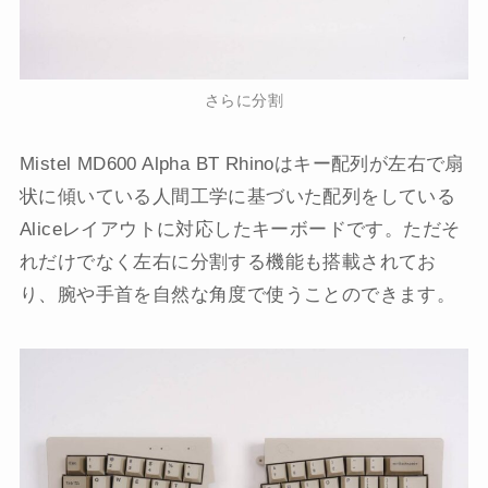
さらに分割
Mistel MD600 Alpha BT Rhinoはキー配列が左右で扇
状に傾いている人間工学に基づいた配列をしている
Aliceレイアウトに対応したキーボードです。ただそ
れだけでなく左右に分割する機能も搭載されてお
り、腕や手首を自然な角度で使うことのできます。