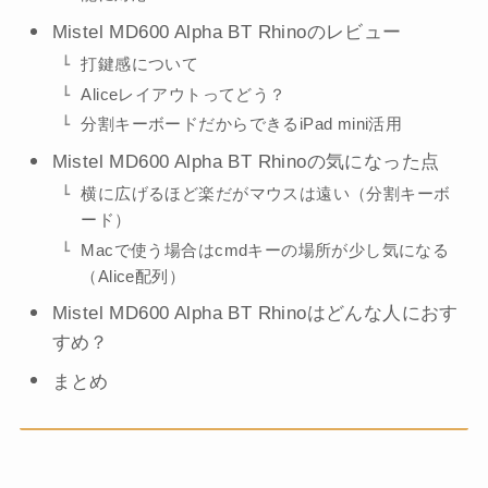
Mistel MD600 Alpha BT Rhinoのレビュー
打鍵感について
Aliceレイアウトってどう？
分割キーボードだからできるiPad mini活用
Mistel MD600 Alpha BT Rhinoの気になった点
横に広げるほど楽だがマウスは遠い（分割キーボ
ード）
Macで使う場合はcmdキーの場所が少し気になる
（Alice配列）
Mistel MD600 Alpha BT Rhinoはどんな人におす
すめ？
まとめ