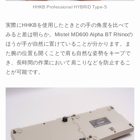
HHKB Professional HYBRID Type-S
実際にHHKBを使用したときとの手の角度を比べて
みると差は明らか。Mistel MD600 Alpha BT Rhinoの
ほうが手が自然に置けていることが分かります。ま
た腕の位置も開くことで肩も自然な姿勢をキープで
き、長時間の作業において肩こりなどを防止するこ
とが可能です。