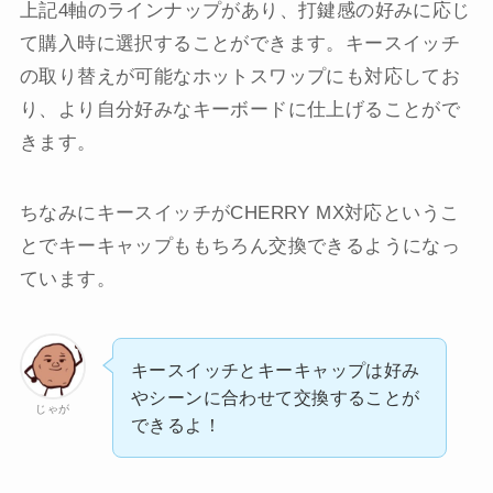
上記4軸のラインナップがあり、打鍵感の好みに応じ
て購入時に選択することができます。キースイッチ
の取り替えが可能なホットスワップにも対応してお
り、より自分好みなキーボードに仕上げることがで
きます。
ちなみにキースイッチがCHERRY MX対応というこ
とでキーキャップももちろん交換できるようになっ
ています。
キースイッチとキーキャップは好み
やシーンに合わせて交換することが
じゃが
できるよ！