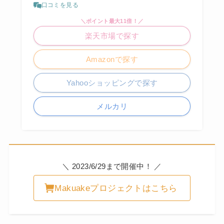
口コミを見る
＼ポイント最大11倍！／
楽天市場で探す
Amazonで探す
Yahooショッピングで探す
メルカリ
＼ 2023/6/29まで開催中！ ／
Makuakeプロジェクトはこちら