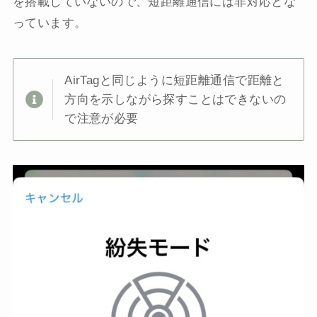
を搭載していないので、短距離通信には非対応とな
っています。
AirTagと同じように短距離通信で距離と
方向を示しながら探すことはできないの
で注意が必要