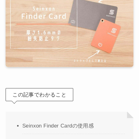
この記事でわかること
Seinxon Finder Cardの使用感