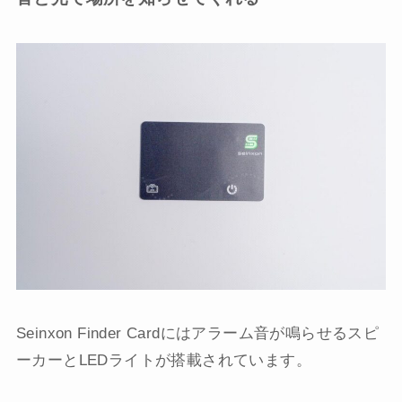
Seinxon Finder Cardにはアラーム音が鳴らせるスピ
ーカーとLEDライトが搭載されています。