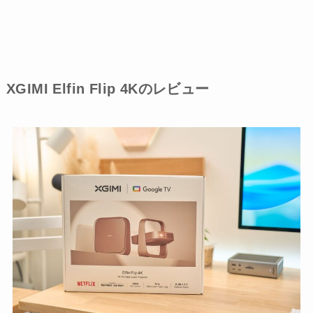
XGIMI Elfin Flip 4Kのレビュー