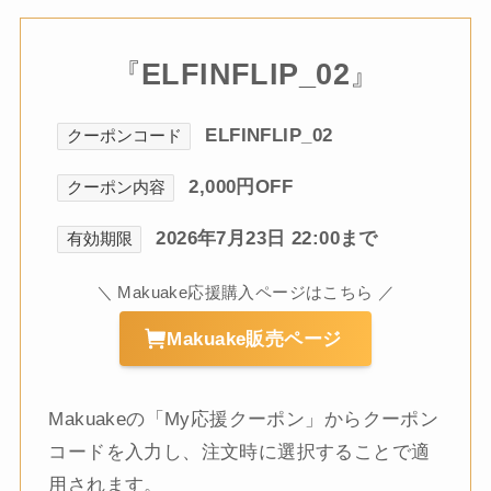
『
ELFINFLIP_02
』
ELFINFLIP_02
クーポンコード
2,000円OFF
クーポン内容
2026年7月23日 22:00まで
有効期限
＼ Makuake応援購入ページはこちら ／
Makuake販売ページ
Makuakeの「My応援クーポン」からクーポン
コードを入力し、注文時に選択することで適
用されます。