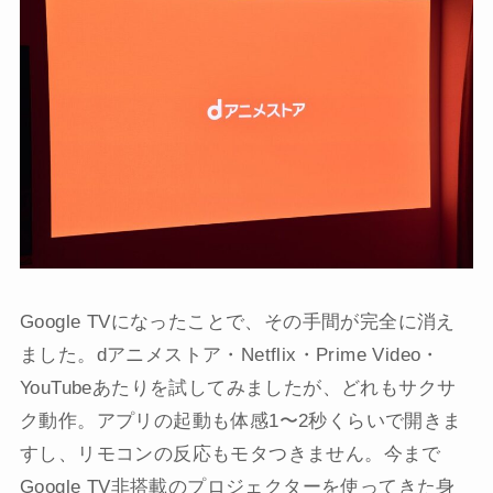
Google TVになったことで、その手間が完全に消え
ました。dアニメストア・Netflix・Prime Video・
YouTubeあたりを試してみましたが、どれもサクサ
ク動作。アプリの起動も体感1〜2秒くらいで開きま
すし、リモコンの反応もモタつきません。今まで
Google TV非搭載のプロジェクターを使ってきた身