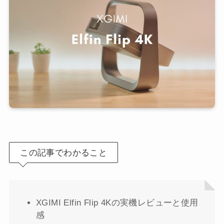
この記事でわかること
XGIMI Elfin Flip 4Kの実機レビューと使用
感