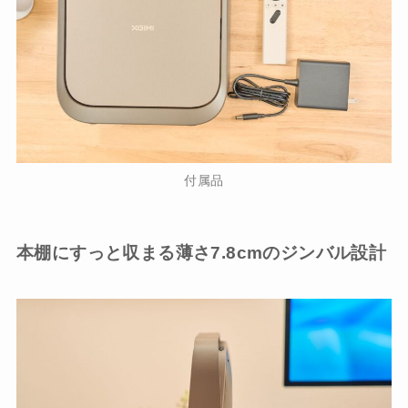
付属品
本棚にすっと収まる薄さ7.8cmのジンバル設計