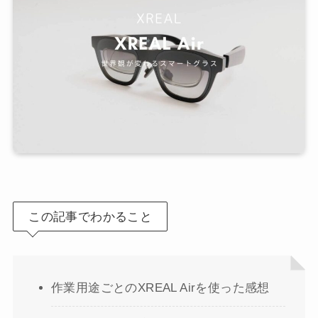
この記事でわかること
作業用途ごとのXREAL Airを使った感想