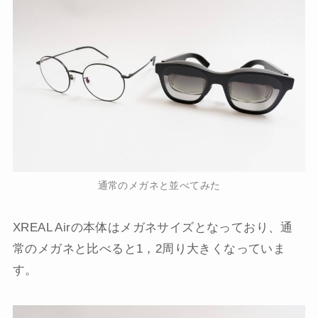
通常のメガネと並べてみた
XREAL Airの本体はメガネサイズとなっており、通
常のメガネと比べると1，2周り大きくなっていま
す。