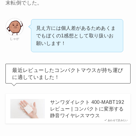
末転倒でした。
見え方には個人差があるためあくま
でもぼくの1感想として取り扱いお
じゃが
願いします！
最近レビューしたコンパクトマウスが持ち運び
に適していました！
サンワダイレクト 400-MABT192
レビュー | コンパクトに変形する
静音ワイヤレスマウス
あわせて読みたい