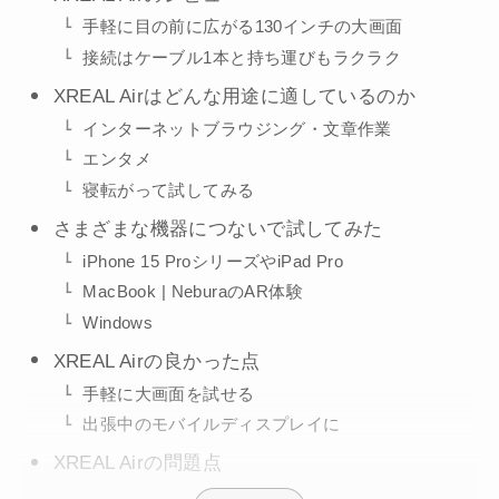
手軽に目の前に広がる130インチの大画面
接続はケーブル1本と持ち運びもラクラク
XREAL Airはどんな用途に適しているのか
インターネットブラウジング・文章作業
エンタメ
寝転がって試してみる
さまざまな機器につないで試してみた
iPhone 15 ProシリーズやiPad Pro
MacBook | NeburaのAR体験
Windows
XREAL Airの良かった点
手軽に大画面を試せる
出張中のモバイルディスプレイに
XREAL Airの問題点