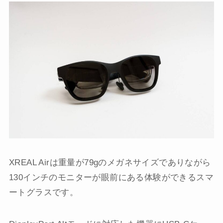
XREAL Airは重量が79gのメガネサイズでありながら
130インチのモニターが眼前にある体験ができるスマ
ートグラスです。