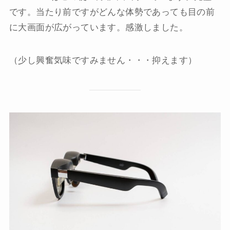
です。当たり前ですがどんな体勢であっても目の前
に大画面が広がっています。感激しました。
（少し興奮気味ですみません・・・抑えます）