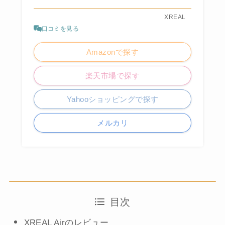
XREAL
口コミを見る
Amazonで探す
楽天市場で探す
Yahooショッピングで探す
メルカリ
目次
XREAL Airのレビュー