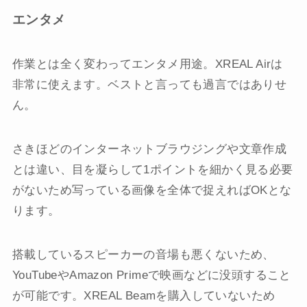
エンタメ
作業とは全く変わってエンタメ用途。XREAL Airは
非常に使えます。ベストと言っても過言ではありせ
ん。
さきほどのインターネットブラウジングや文章作成
とは違い、目を凝らして1ポイントを細かく見る必要
がないため写っている画像を全体で捉えればOKとな
ります。
搭載しているスピーカーの音場も悪くないため、
YouTubeやAmazon Primeで映画などに没頭すること
が可能です。XREAL Beamを購入していないため