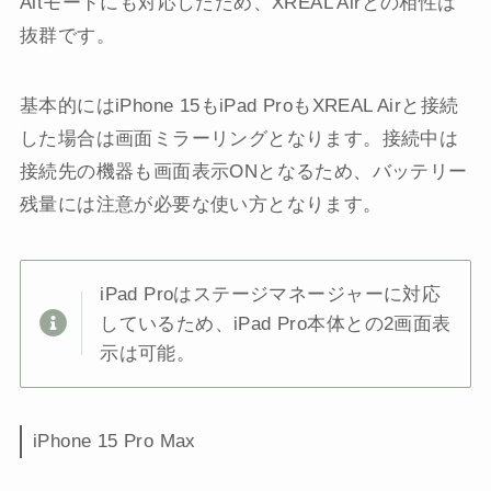
Altモードにも対応したため、XREAL Airとの相性は
抜群です。
基本的にはiPhone 15もiPad ProもXREAL Airと接続
した場合は画面ミラーリングとなります。接続中は
接続先の機器も画面表示ONとなるため、バッテリー
残量には注意が必要な使い方となります。
iPad Proはステージマネージャーに対応
しているため、iPad Pro本体との2画面表
示は可能。
iPhone 15 Pro Max