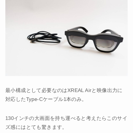
最小構成として必要なのはXREAL Airと映像出力に
対応したType-Cケーブル1本のみ。
130インチの大画面を持ち運べると考えたらこのサイ
ズ感にはとても驚きます。