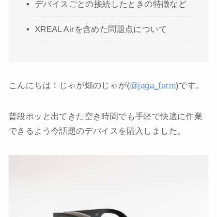
デバイスごとの接続したときの特徴など
XREAL Airを含めた問題点について
こんにちは！じゃが畑のじゃが(
@jaga_farm
)です。
普段ポッと出てきた空き時間でも手軽で快適に作業
できるよう今話題のデバイスを購入しました。