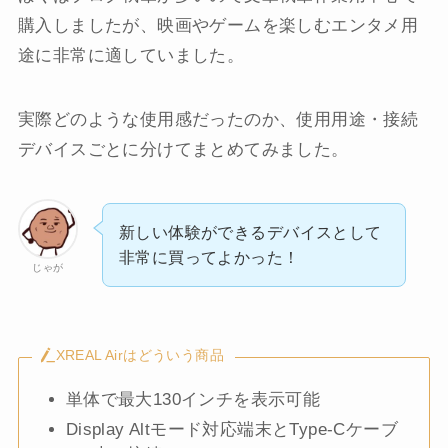
購入しましたが、映画やゲームを楽しむエンタメ用
途に非常に適していました。
実際どのような使用感だったのか、使用用途・接続
デバイスごとに分けてまとめてみました。
新しい体験ができるデバイスとして
非常に買ってよかった！
じゃが
XREAL Airはどういう商品
単体で最大130インチを表示可能
Display Altモード対応端末とType-Cケーブ