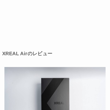
XREAL Airのレビュー