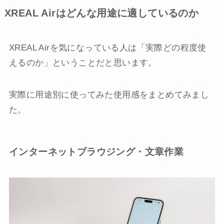
XREAL Airはどんな用途に適しているのか
XREAL Airを気になっている人は「実際どの程度使
えるのか」ということだと思います。
実際に用途別に使ってみた使用感をまとめてみまし
た。
インターネットブラウジング・文章作業