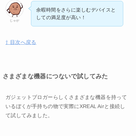
余暇時間をさらに楽しむデバイスと
しての満足度が高い！
じゃが
⇧ 目次へ戻る
さまざまな機器につないで試してみた
ガジェットブロガーらしくさまざまな機器を持って
いるぼくが手持ちの物で実際にXREAL Airと接続し
て試してみました。