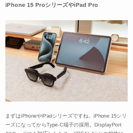
iPhone 15 ProシリーズやiPad Pro
まずはiPhoneやiPadシリーズですね。iPhone 15シリ
ーズになってからType-C端子の採用。DisplayPort