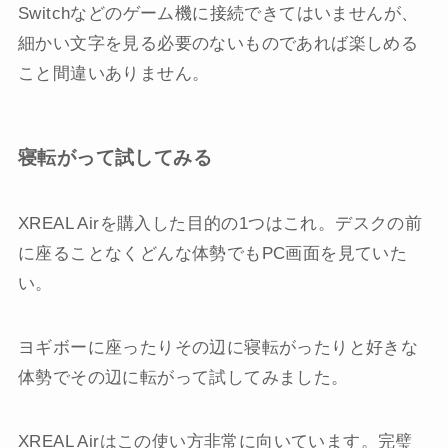
Switchなどのゲーム機に接続できてはいませんが、
細かい文字を見る必要のないものであれば楽しめる
こと間違いありません。
寝転がって試してみる
XREAL Airを購入した目的の1つはこれ。デスクの前
に座ることなくどんな体勢でもPC画面を見ていた
い。
ヨギボーに座ったりその辺に寝転がったりと好きな
体勢でその辺に転がって試してみました。
XREAL Airはこの使い方非常に向いています。完璧