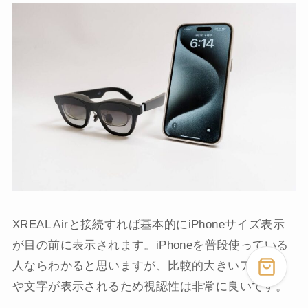
XREAL Airと接続すれば基本的にiPhoneサイズ表示
が目の前に表示されます。iPhoneを普段使っている
人ならわかると思いますが、比較的大きいアイコン
や文字が表示されるため視認性は非常に良いです。