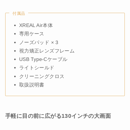
付属品
XREAL Air本体
専用ケース
ノーズパッド × 3
視力矯正レンズフレーム
USB Type-Cケーブル
ライトシールド
クリーニングクロス
取扱説明書
手軽に目の前に広がる130インチの大画面