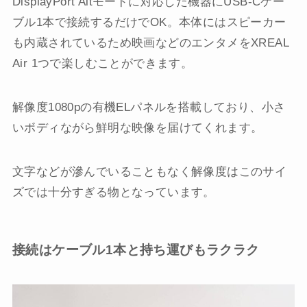
DisplayPort Altモードに対応した機器にUSB-Cケー
ブル1本で接続するだけでOK。本体にはスピーカー
も内蔵されているため映画などのエンタメをXREAL
Air 1つで楽しむことができます。
解像度1080pの有機ELパネルを搭載しており、小さ
いボディながら鮮明な映像を届けてくれます。
文字などが滲んでいることもなく解像度はこのサイ
ズでは十分すぎる物となっています。
接続はケーブル1本と持ち運びもラクラク