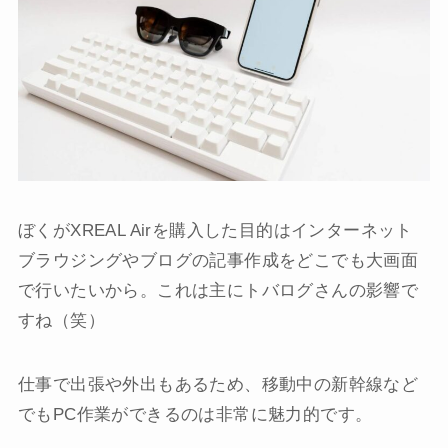
ぼくがXREAL Airを購入した目的はインターネット
ブラウジングやブログの記事作成をどこでも大画面
で行いたいから。これは主にトバログさんの影響で
すね（笑）
仕事で出張や外出もあるため、移動中の新幹線など
でもPC作業ができるのは非常に魅力的です。