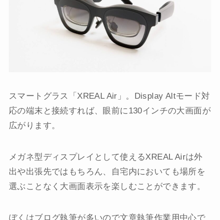
スマートグラス「XREAL Air」。Display Altモード対
応の端末と接続すれば、眼前に130インチの大画面が
広がります。
メガネ型ディスプレイとして使えるXREAL Airは外
出や出張先ではもちろん、自宅内においても場所を
選ぶことなく大画面表示を楽しむことができます。
ぼくはブログ執筆が多いので文章執筆作業用中心で