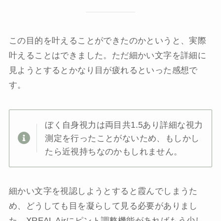
この目的を叶えることができたのかというと、実際
叶えることはできました。ただ細かい文字を詳細に
見ようとするとかなり目が疲れるといった感想で
す。
ぼく自身視力は両目共1.5あり詳細な視力
測定を行ったことがないため、もしかし
たら近視持ちなのかもしれません。
細かい文字を視認しようとすると霞んでしまうた
め、どうしても目を凝らして見る必要がありまし
た。XREAL Airにピント調整機能があればもう少し