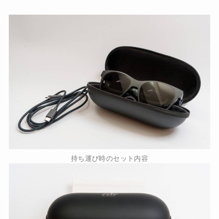
持ち運び時のセット内容