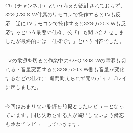
Ch（チャンネル）という考えが設計されておらず、
32SQ730S-W付属のリモコンで操作するとTVも反
応。逆にTVリモコンで操作すると32SQ730S-Wも反
応するという最悪の仕様。公式にも問い合わせしま
したが最終的には「仕様です」という回答でした。
TVの電源を切ると作業中の32SQ730S-Wの電源も切
れる・音量変更すると32SQ730S-W側も音量が変化
するなどの仕様に1週間耐えられず元のディスプレイ
に戻しました。
今回はあまりない酷評を前提としたレビューとなっ
ています。同じ失敗をする人が続出しないよう備忘
も兼ねてレビューしていきます。