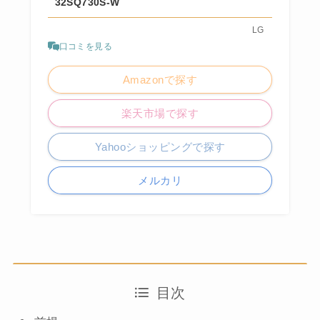
32SQ730S-W
LG
口コミを見る
Amazonで探す
楽天市場で探す
Yahooショッピングで探す
メルカリ
目次