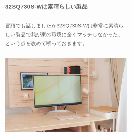
32SQ730S-Wは素晴らしい製品
冒頭でも話しましたが32SQ730S-Wは非常に素晴ら
しい製品で我が家の環境に全くマッチしなかった。
という点を改めて断っておきます。