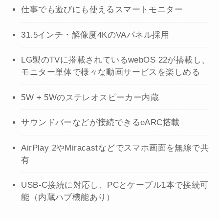
仕事でも遊びにも使えるスマートモニター
31.5インチ・解像度4KのVAパネル採用
LG製のTVに搭載されているwebOS 22が搭載し、
モニター単体で様々な動画サービスを楽しめる
5W + 5Wのステレオスピーカー内蔵
サウンドバーなどが接続できるeARC搭載
AirPlay 2やMiracastなどでスマホ画面を無線で共
有
USB-C接続に対応し、PCとケーブル1本で接続可
能（内蔵ハブ機能あり）