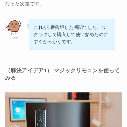
なった次第です。
これが1番落胆した瞬間でした。ワ
クワクして購入して使い始めたのに
じゃが
すぐがっかりです。
（解決アイデア1） マジックリモコンを使って
みる