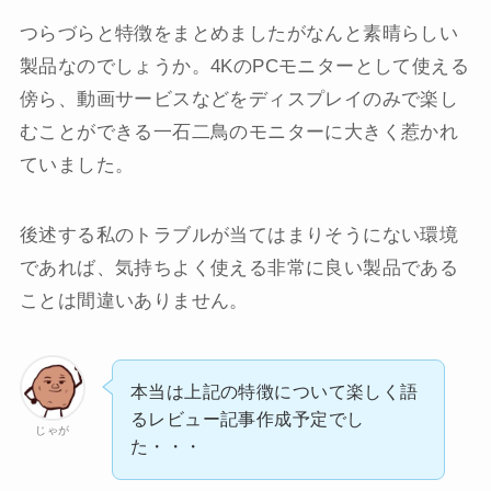
つらづらと特徴をまとめましたがなんと素晴らしい
製品なのでしょうか。4KのPCモニターとして使える
傍ら、動画サービスなどをディスプレイのみで楽し
むことができる一石二鳥のモニターに大きく惹かれ
ていました。
後述する私のトラブルが当てはまりそうにない環境
であれば、気持ちよく使える非常に良い製品である
ことは間違いありません。
本当は上記の特徴について楽しく語
るレビュー記事作成予定でし
じゃが
た・・・