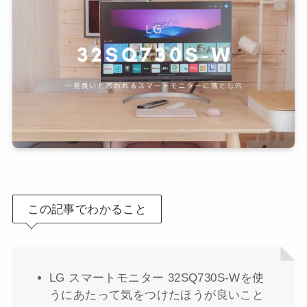
この記事でわかること
LG スマートモニター 32SQ730S-Wを使
うにあたって気をつけたほうが良いこと