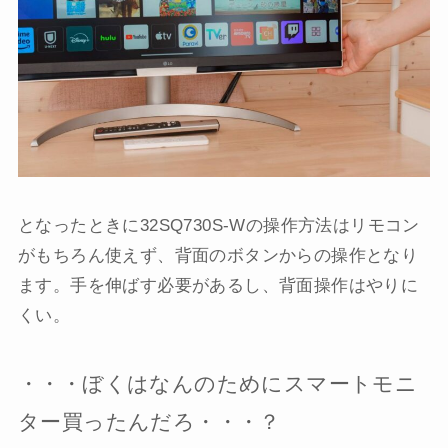
となったときに32SQ730S-Wの操作方法はリモコン
がもちろん使えず、背面のボタンからの操作となり
ます。手を伸ばす必要があるし、背面操作はやりに
くい。
・・・ぼくはなんのためにスマートモニ
ター買ったんだろ・・・？