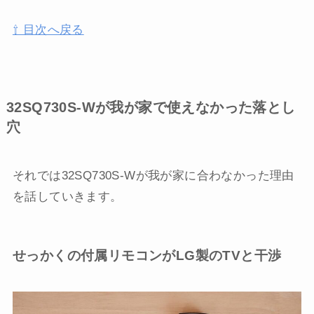
⇧ 目次へ戻る
32SQ730S-Wが我が家で使えなかった落とし
穴
それでは32SQ730S-Wが我が家に合わなかった理由
を話していきます。
せっかくの付属リモコンがLG製のTVと干渉