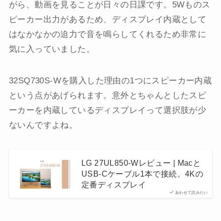
がら、動画を見ることが日々の日課です。5Wものス
ピーカー出力があるため、ディスプレイ内蔵として
はなかなかの迫力で音を鳴らしてくれるため非常に
気に入っていました。
32SQ730S-Wを購入した理由の1つにスピーカー内蔵
という点があげられます。意外とちゃんとしたスピ
ーカーを内蔵しているディスプレイって選択肢が少
ないんですよね。
LG 27UL850-Wレビュー | Macと
USB-Cケーブル1本で接続。4Kの
定番ディスプレイ
あわせて読みたい