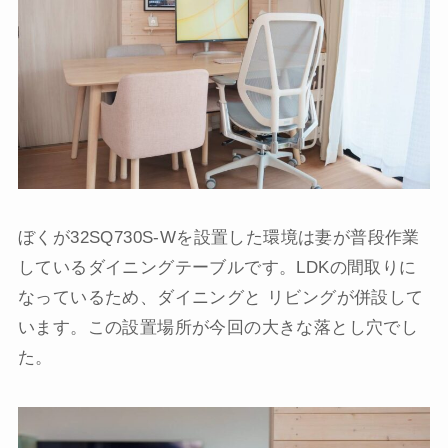
ぼくが32SQ730S-Wを設置した環境は妻が普段作業
しているダイニングテーブルです。LDKの間取りに
なっているため、ダイニングと リビングが併設して
います。この設置場所が今回の大きな落とし穴でし
た。