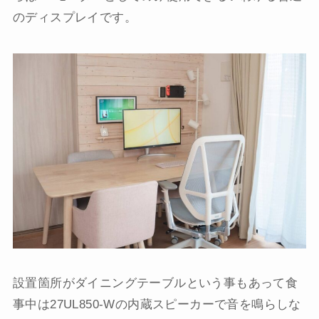
のディスプレイです。
設置箇所がダイニングテーブルという事もあって食
事中は27UL850-Wの内蔵スピーカーで音を鳴らしな