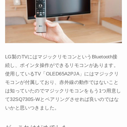
LG製のTVにはマジックリモコンというBluetooth接
続し、ポインタ操作ができるリモコンがあります。
使用しているTV「OLED65A2PJA」にはマジックリ
モコンが付属しており、赤外線の動作ではないこと
は知っていたのでマジックリモコンをもう1つ用意し
て32SQ730S-Wとペアリングさせれば良いのではな
いかと思いつきました。