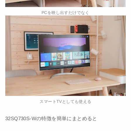
PCを映し出すだけでなく
スマートTVとしても使える
32SQ730S-Wの特徴を簡単にまとめると