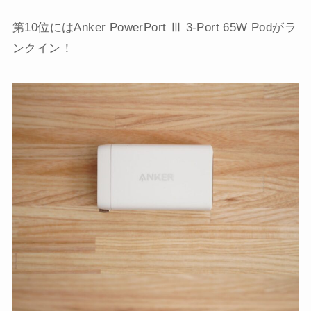
第10位にはAnker PowerPort Ⅲ 3-Port 65W Podがラ
ンクイン！