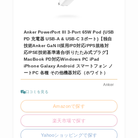
Anker PowerPort III 3-Port 65W Pod (USB
PD 充電器 USB-A & USB-C 3ポート)【独自
技術Anker GaN II採用/PD対応/PPS規格対
応/PSE技術基準適合/折りたたみ式プラグ】
MacBook PD対応Windows PC iPad
iPhone Galaxy Android スマートフォン ノ
ートPC 各種 その他機器対応（ホワイト）
Anker
口コミを見る
Amazonで探す
楽天市場で探す
Yahooショッピングで探す