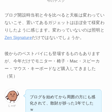
今のデスク
ブログ開設時当初と今を比べると天板は変わってい
ないこそ、置いてあるガジェットはほぼ全て様変わ
りしたように感じます。変わっていないのは照明と
Zen Signature
だけではないでしょうか。
後からのベストバイにも登場するものもあります
が、今年だけでモニター・椅子・Mac・スピーカ
ー・マウス・キーボードなど購入してきました
（笑）
ブログを始めてから周囲の方にも感
化されて、散財が捗った1年でした
じゃが
ｗ