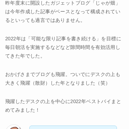
昨年度末に開設したガジェットブログ「じゃが畑」
は今年作成した記事がベースとなって構成されてい
るといっても過言ではありません。
2022年は「可能な限り記事を書き続ける」を目標に
毎日朝活を実施するなどなど隙間時間を有効活用し
てきた年でした。
おかげさまでブログも飛躍。ついでにデスクの上も
大きく飛躍（散財）した年となりました（笑）
飛躍したデスクの上を中心に2022年ベストバイまと
めてみました！