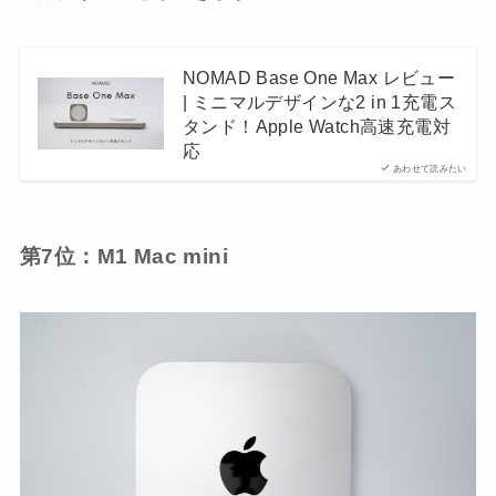
NOMAD Base One Max レビュー
| ミニマルデザインな2 in 1充電ス
タンド！Apple Watch高速充電対
応
あわせて読みたい
第7位：M1 Mac mini