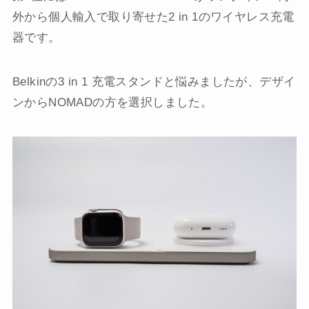
外から個人輸入で取り寄せた2 in 1のワイヤレス充電
器です。
Belkinの3 in 1 充電スタンドと悩みましたが、デザイ
ンからNOMADの方を選択しました。