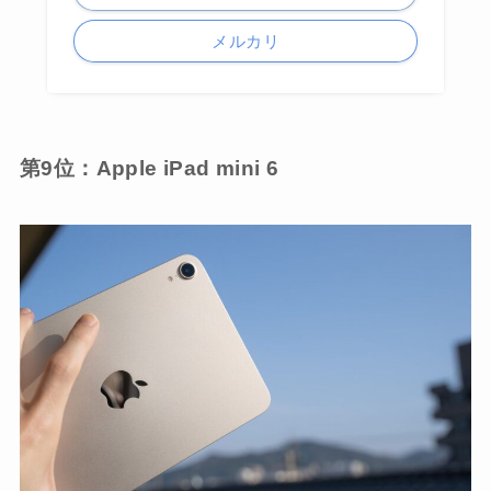
メルカリ
第9位：Apple iPad mini 6