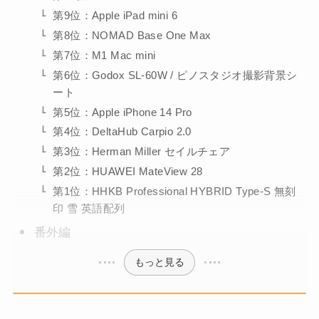
第9位：Apple iPad mini 6
第8位：NOMAD Base One Max
第7位：M1 Mac mini
第6位：Godox SL-60W / ピノスタジオ撮影背景シ
ート
第5位：Apple iPhone 14 Pro
第4位：DeltaHub Carpio 2.0
第3位：Herman Miller セイルチェア
第2位：HUAWEI MateView 28
第1位：HHKB Professional HYBRID Type-S 無刻
印 雪 英語配列
番外編
もっと見る