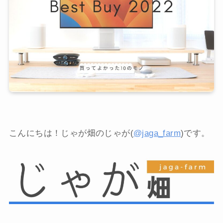
こんにちは！じゃが畑のじゃが(
@jaga_farm
)です。