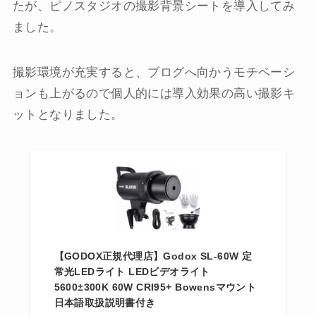
たが、ピノスタジオの撮影背景シートを導入してみ
ました。
撮影環境が充実すると、ブログへ向かうモチベーシ
ョンも上がるので個人的には導入効果の高い撮影キ
ットとなりました。
【GODOX正規代理店】Godox SL-60W 定
常光LEDライト LEDビデオライト
5600±300K 60W CRI95+ Bowensマウント
日本語取扱説明書付き