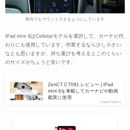
車内でもマウントできるようにしています
iPad mini 6はCellularモデルを選択して、カーナビ代
わりにも使用しています。作業するなら少し小さい
なとも思いますが、持ち運びを考えるとこのくらい
のサイズがちょうど良いです。
ZenCT CT081 レビュー | iPad
mini 6を車載してカーナビや動画
鑑賞に使用
あわせて読みたい