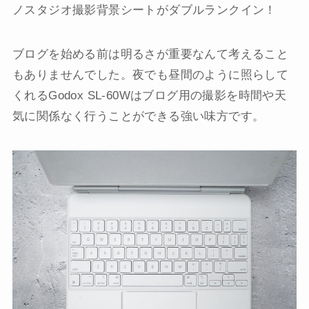
ノスタジオ撮影背景シートがダブルランクイン！
ブログを始める前は明るさが重要なんて考えること
もありませんでした。夜でも昼間のように照らして
くれるGodox SL-60Wはブログ用の撮影を時間や天
気に関係なく行うことができる強い味方です。