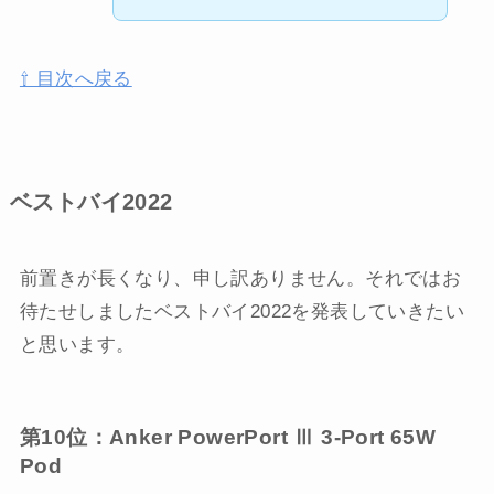
⇧ 目次へ戻る
ベストバイ2022
前置きが長くなり、申し訳ありません。それではお
待たせしましたベストバイ2022を発表していきたい
と思います。
第10位：Anker PowerPort Ⅲ 3-Port 65W
Pod