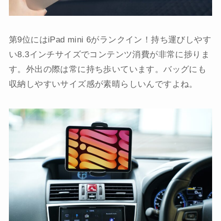
第9位にはiPad mini 6がランクイン！持ち運びしやす
い8.3インチサイズでコンテンツ消費が非常に捗りま
す。外出の際は常に持ち歩いています。バッグにも
収納しやすいサイズ感が素晴らしいんですよね。