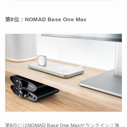
第8位：NOMAD Base One Max
第8位にはNOMAD Base One Maxがランクイン！海