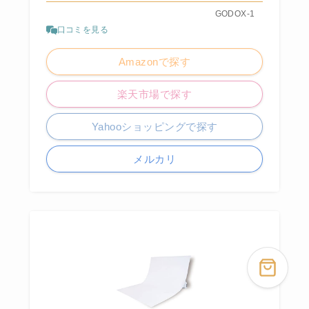
GODOX-1
口コミを見る
Amazonで探す
楽天市場で探す
Yahooショッピングで探す
メルカリ