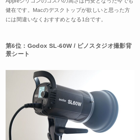
Appleシリコンのコスパの高さは円安となった今でも
健在です。Macのデスクトップが欲しいと思った方
には間違いなくおすすめとなる1台です。
第6位：Godox SL-60W / ピノスタジオ撮影背
景シート