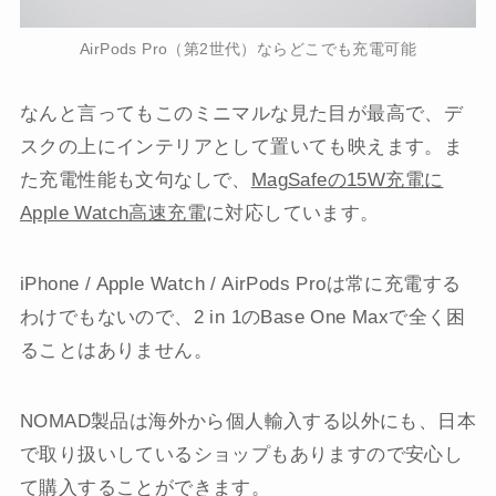
AirPods Pro（第2世代）ならどこでも充電可能
なんと言ってもこのミニマルな見た目が最高で、デ
スクの上にインテリアとして置いても映えます。ま
た充電性能も文句なしで、
MagSafeの15W充電に
Apple Watch高速充電
に対応しています。
iPhone / Apple Watch / AirPods Proは常に充電する
わけでもないので、2 in 1のBase One Maxで全く困
ることはありません。
NOMAD製品は海外から個人輸入する以外にも、日本
で取り扱いしているショップもありますので安心し
て購入することができます。