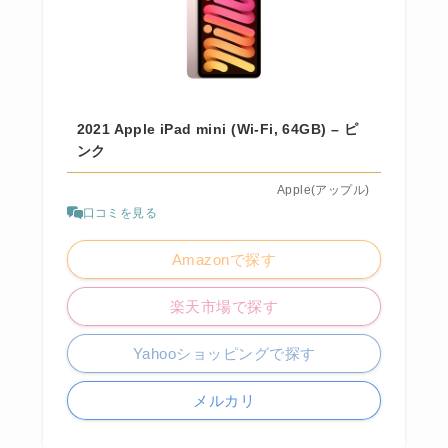
2021 Apple iPad mini (Wi-Fi, 64GB) – ピ
ンク
Apple(アップル)
口コミを見る
Amazonで探す
楽天市場で探す
Yahooショッピングで探す
メルカリ