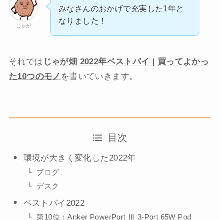
みなさんのおかげで充実した1年と
なりました！
じゃが
それでは
じゃが畑 2022年ベストバイ | 買ってよかっ
た10つのモノ
を書いていきます。
目次
環境が大きく変化した2022年
ブログ
デスク
ベストバイ2022
第10位：Anker PowerPort Ⅲ 3-Port 65W Pod