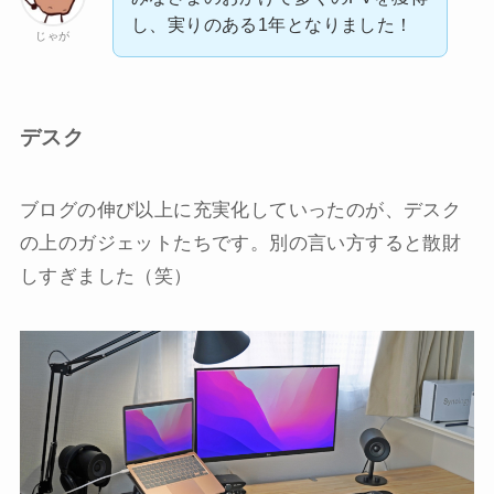
し、実りのある1年となりました！
じゃが
デスク
ブログの伸び以上に充実化していったのが、デスク
の上のガジェットたちです。別の言い方すると散財
しすぎました（笑）