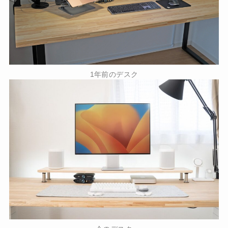
1年前のデスク