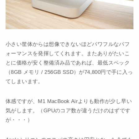
小さい筐体からは想像できないほどパワフルなパフ
ォーマンスを発揮してくれます。またありがたいこ
とに価格が安く整備済み品であれば、最低スペック
（8GB メモリ / 256GB SSD）が74,800円で手に入っ
てしまいます。
体感ですが、M1 MacBook Airよりも動作が少し早い
気がします。（GPUのコア数が違うだけのはずです
が・・・）