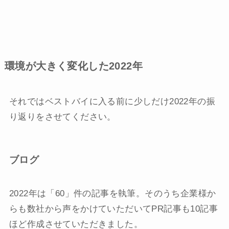
環境が大きく変化した2022年
それではベストバイに入る前に少しだけ2022年の振
り返りをさせてください。
ブログ
2022年は「60」件の記事を執筆。そのうち企業様か
らも数社から声をかけていただいてPR記事も10記事
ほど作成させていただきました。