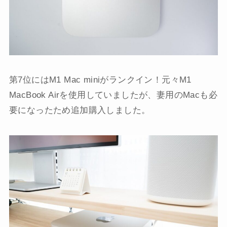
第7位にはM1 Mac miniがランクイン！元々M1
MacBook Airを使用していましたが、妻用のMacも必
要になったため追加購入しました。