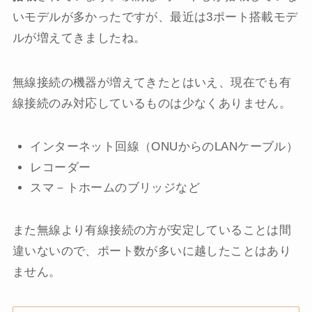
いモデルが多かったですが、最近は3ポート搭載モデ
ルが増えてきましたね。
無線接続の機器が増えてきたとはいえ、現在でも有
線接続のみ対応しているものは少なくありません。
インターネット回線（ONUからのLANケーブル）
レコーダー
スマ－トホームのブリッジなど
また無線より有線接続の方が安定していることは間
違いないので、ポート数が多いに越したことはあり
ません。