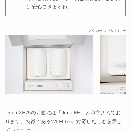
は安心できますね。
スクロールできます
Deco XE75の前面には「deco
6E
」と印字されてお
ります。特徴であるWi-Fi 6Eに対応したことを示し
ていますね。