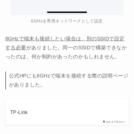
6GHzを専用ネットワークとして設定
6GHzで端末も接続したい場合は、別のSSIDで設定
する必要
がありました。同一のSSIDで構築できなか
ったのは、何か制約があったのかもしれません。
公式HPにも6GHzで端末を接続する際の説明ページ
がありました。
TP-Link
あわせて読みたい