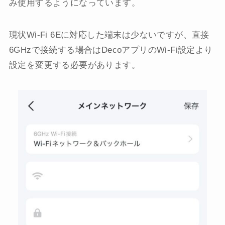
み使用するようになっています。
現状Wi-Fi 6Eに対応した端末は少ないですが、直接
6GHzで接続する場合はDecoアプリのWi-Fi設定より
設定を変更する必要があります。