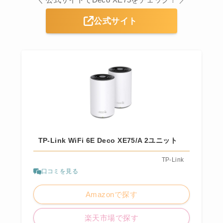
公式サイト
TP-Link WiFi 6E Deco XE75/A 2ユニット
TP-Link
口コミを見る
Amazonで探す
楽天市場で探す