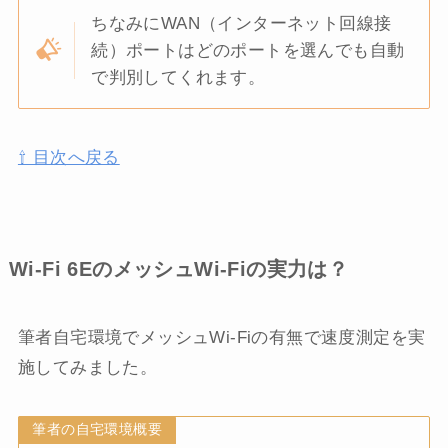
ちなみにWAN（インターネット回線接
続）ポートはどのポートを選んでも自動
で判別してくれます。
⇧ 目次へ戻る
Wi-Fi 6EのメッシュWi-Fiの実力は？
筆者自宅環境でメッシュWi-Fiの有無で速度測定を実
施してみました。
筆者の自宅環境概要