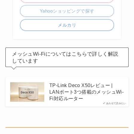
Yahooショッピングで探す
メルカリ
メッシュWi-Fiについてはこちらで詳しく解説
しています
TP-Link Deco X50レビュー |
LANポート3つ搭載のメッシュWi-
Fi対応ルーター
あわせて読みたい