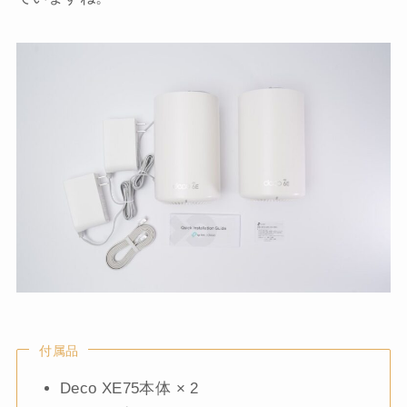
付属品
Deco XE75本体 × 2