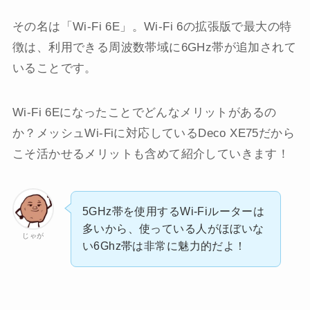
その名は「Wi-Fi 6E」。Wi-Fi 6の拡張版で最大の特
徴は、利用できる周波数帯域に6GHz帯が追加されて
いることです。
Wi-Fi 6Eになったことでどんなメリットがあるの
か？メッシュWi-Fiに対応しているDeco XE75だから
こそ活かせるメリットも含めて紹介していきます！
5GHz帯を使用するWi-Fiルーターは
多いから、使っている人がほぼいな
じゃが
い6Ghz帯は非常に魅力的だよ！