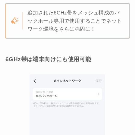
追加された6GHz帯をメッシュ構成のバ
ックホール専用で使用することでネット
ワーク環境をさらに強固に！
6GHz帯は端末向けにも使用可能