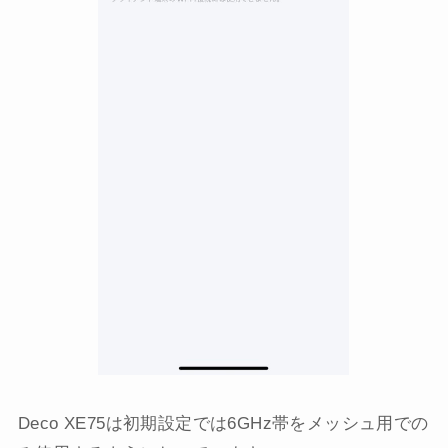
Deco XE75は初期設定では6GHz帯をメッシュ用での